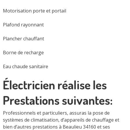
Motorisation porte et portail
Plafond rayonnant
Plancher chauffant
Borne de recharge
Eau chaude sanitaire
Électricien réalise les
Prestations suivantes:
Professionnels et particuliers, assuras la pose de
systèmes de climatisation, d’appareils de chauffage et
bien d’autres prestations à Beaulieu 34160 et ses