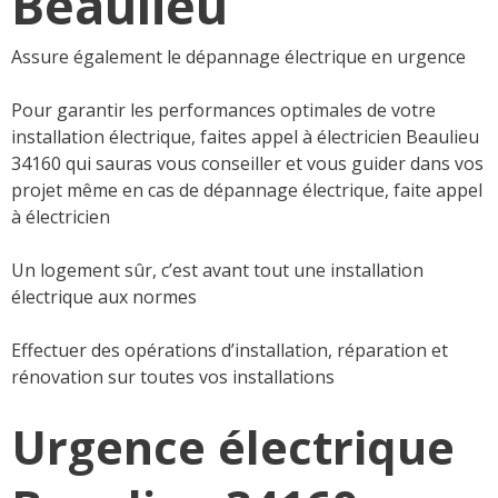
Beaulieu
Assure également le dépannage électrique en urgence
Pour garantir les performances optimales de votre
installation électrique, faites appel à électricien Beaulieu
34160 qui sauras vous conseiller et vous guider dans vos
projet même en cas de dépannage électrique, faite appel
à électricien
Un logement sûr, c’est avant tout une installation
électrique aux normes
Effectuer des opérations d’installation, réparation et
rénovation sur toutes vos installations
Urgence électrique