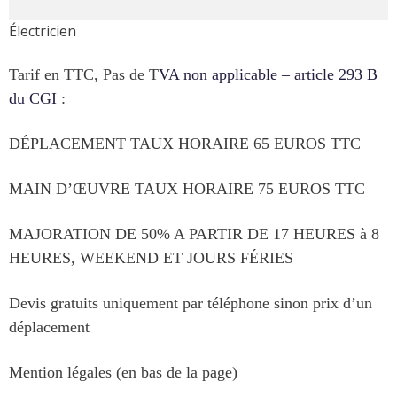
Électricien
Tarif en TTC, Pas de T
VA non applicable – article 293 B
du CGI
:
DÉPLACEMENT TAUX HORAIRE 65 EUROS TTC
MAIN D’ŒUVRE TAUX HORAIRE 75 EUROS TTC
MAJORATION DE 50% A PARTIR DE 17 HEURES à 8
HEURES, WEEKEND ET JOURS FÉRIES
Devis gratuits uniquement par téléphone sinon prix d’un
déplacement
Mention légales (en bas de la page)