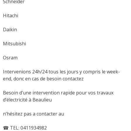
Schneider
Hitachi
Daikin
Mitsubishi
Osram
Intervenions 24h/24 tous les jours y compris le week-
end, donc en cas de besoin contactez
Besoin d’une intervention rapide pour vos travaux
d’électricité à Beaulieu
n’hésitez pas a contacter au
☎ TEL: 0411934982