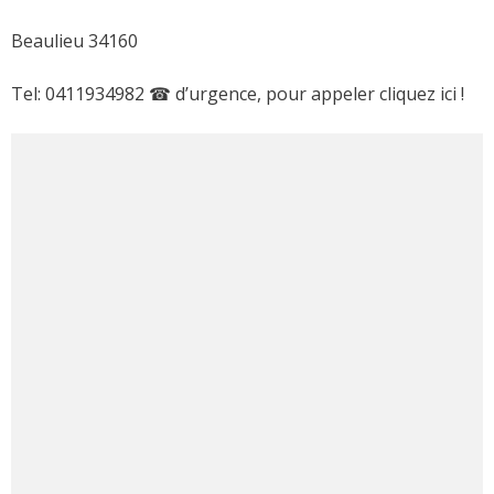
Beaulieu 34160
Tel: 0411934982 ☎ d’urgence, pour appeler cliquez ici !