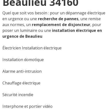
Beaulieu 34160
Quel que soit vos besoin : pour un dépannage électrique
en urgence ou une
recherche de pannes
, une remise
aux normes, un
remplacement de disjoncteur
, pour
poser un luminaire ou une
installation électrique en
urgence de Beaulieu
Électricien Installation électrique
Installation domotique
Alarme anti-intrusion
Chauffage électrique
Sécurité incendie
Interphone et portier vidéo