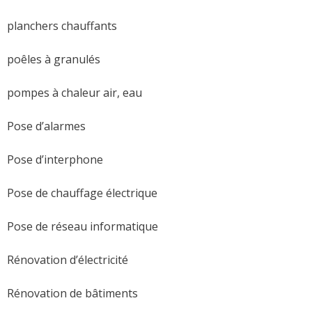
planchers chauffants
poêles à granulés
pompes à chaleur air, eau
Pose d’alarmes
Pose d’interphone
Pose de chauffage électrique
Pose de réseau informatique
Rénovation d’électricité
Rénovation de bâtiments