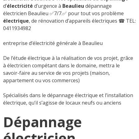
d’
électricité
d’urgence à
Beaulieu
dépannage
électricien Beaulieu ✅7/7.✅ pour tout vos problème
électrique
, de rénovation d’appareils électriques
☎ TEL:
0411934982
entreprise d’électricité générale à Beaulieu
De l’étude électrique à la réalisation de vos projet, grâce
à électricien compétant dans le domaine, mettra le
savoir-faire au service de vos projets (maison,
appartement ou vos commerces)
Spécialisés dans le dépannage électrique et l’installation
électrique, qu’il s’agisse de locaux neufs ou anciens
Dépannage
électricien