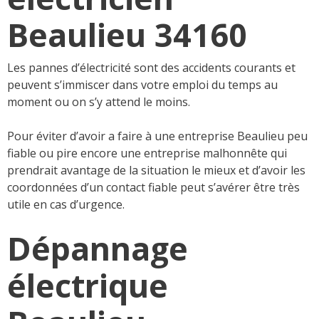
Beaulieu 34160
Les pannes d’électricité sont des accidents courants et
peuvent s’immiscer dans votre emploi du temps au
moment ou on s’y attend le moins.
Pour éviter d’avoir a faire à une entreprise Beaulieu peu
fiable ou pire encore une entreprise malhonnête qui
prendrait avantage de la situation le mieux et d’avoir les
coordonnées d’un contact fiable peut s’avérer être très
utile en cas d’urgence.
Dépannage
électrique