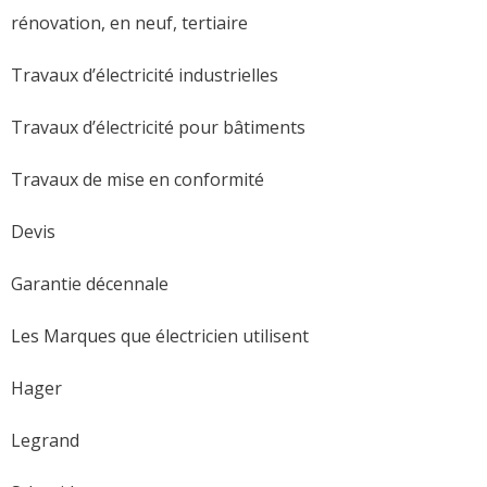
rénovation, en neuf, tertiaire
Travaux d’électricité industrielles
Travaux d’électricité pour bâtiments
Travaux de mise en conformité
Devis
Garantie décennale
Les Marques que électricien utilisent
Hager
Legrand