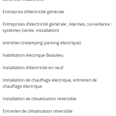
Entreprise d’électricité générale
Entreprises d’électricité générale ; Alarmes, surveillance :
systèmes (vente, installation)
entretien (relamping parking electrique)
habilitation électrique Beaulieu
Installation d’électricité en neuf
Installation de chauffage électrique, entretien de
chauffage électrique
Installation de climatisation réversible
Entretien de climatisation réversible