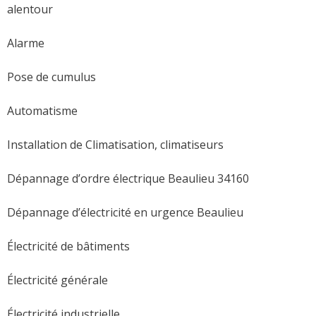
alentour
Alarme
Pose de cumulus
Automatisme
Installation de Climatisation, climatiseurs
Dépannage d’ordre électrique Beaulieu 34160
Dépannage d’électricité en urgence Beaulieu
Électricité de bâtiments
Électricité générale
Électricité industrielle