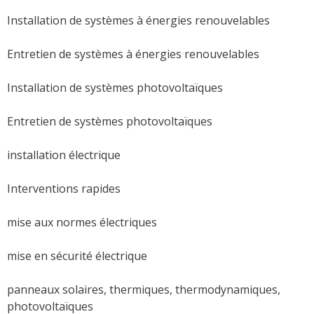
Installation de systèmes à énergies renouvelables
Entretien de systèmes à énergies renouvelables
Installation de systèmes photovoltaïques
Entretien de systèmes photovoltaïques
installation électrique
Interventions rapides
mise aux normes électriques
mise en sécurité électrique
panneaux solaires, thermiques, thermodynamiques,
photovoltaïques