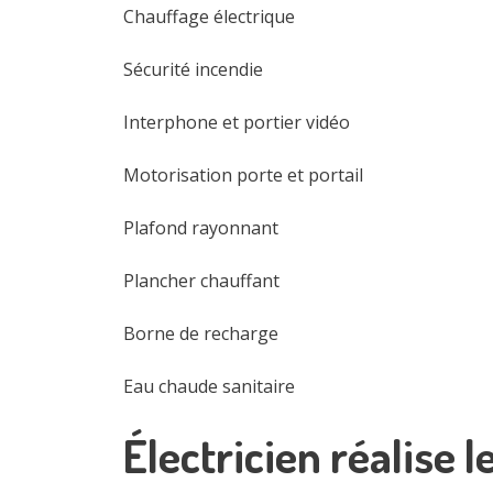
Chauffage électrique
Sécurité incendie
Interphone et portier vidéo
Motorisation porte et portail
Plafond rayonnant
Plancher chauffant
Borne de recharge
Eau chaude sanitaire
Électricien réalise 