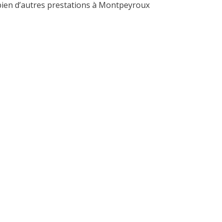
t bien d’autres prestations à Montpeyroux