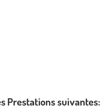
les Prestations suivantes: