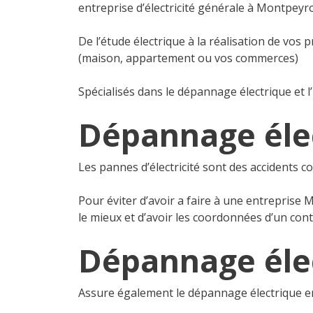
entreprise d’électricité générale à Montpeyr
De l’étude électrique à la réalisation de vos 
(maison, appartement ou vos commerces)
Spécialisés dans le dépannage électrique et l’
Dépannage éle
Les pannes d’électricité sont des accidents 
Pour éviter d’avoir a faire à une entreprise
le mieux et d’avoir les coordonnées d’un conta
Dépannage éle
Assure également le dépannage électrique 