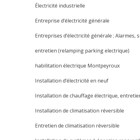
Électricité industrielle
Entreprise d’électricité générale
Entreprises d’électricité générale ; Alarmes, s
entretien (relamping parking electrique)
habilitation électrique Montpeyroux
Installation d’électricité en neuf
Installation de chauffage électrique, entreti
Installation de climatisation réversible
Entretien de climatisation réversible