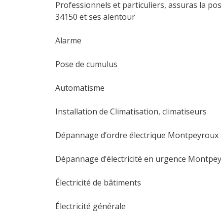
Professionnels et particuliers, assuras la p
34150 et ses alentour
Alarme
Pose de cumulus
Automatisme
Installation de Climatisation, climatiseurs
Dépannage d’ordre électrique Montpeyroux
Dépannage d’électricité en urgence Montpe
Électricité de bâtiments
Électricité générale